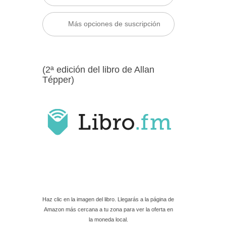
Más opciones de suscripción
(2ª edición del libro de Allan
Tépper)
Haz clic en la imagen del libro. Llegarás a la página de
Amazon más cercana a tu zona para ver la oferta en
la moneda local.