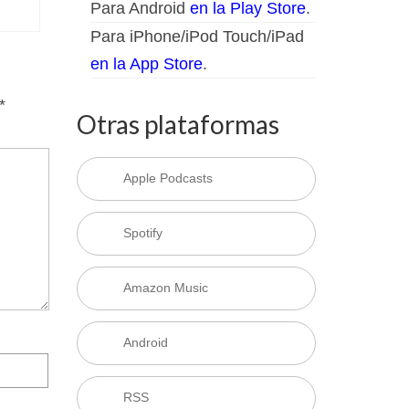
Para Android
en la Play Store
.
Para iPhone/iPod Touch/iPad
en la App Store
.
*
Otras plataformas
Apple Podcasts
Spotify
Amazon Music
Android
RSS