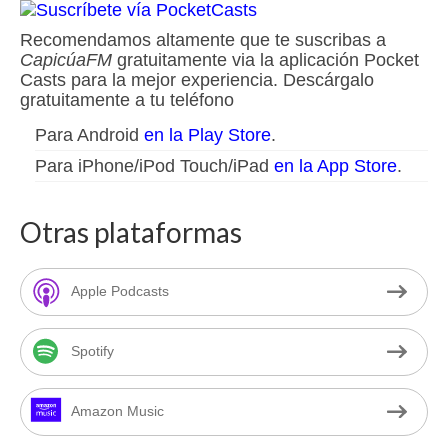
Recomendamos altamente que te suscribas a
CapicúaFM
gratuitamente via la aplicación Pocket
Casts para la mejor experiencia. Descárgalo
gratuitamente a tu teléfono
Para Android
en la Play Store
.
Para iPhone/iPod Touch/iPad
en la App Store
.
Otras plataformas
Apple Podcasts
Spotify
Amazon Music