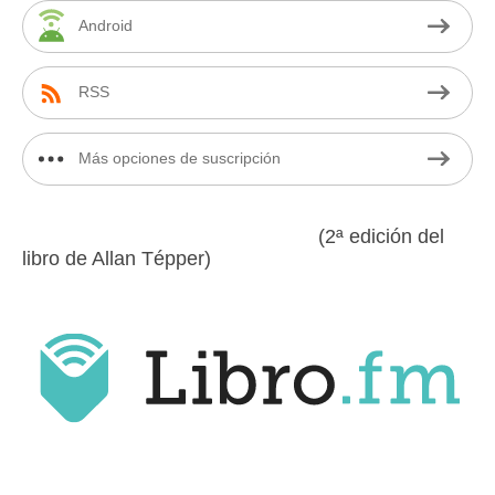
Android
RSS
Más opciones de suscripción
(2ª edición del
libro de Allan Tépper)