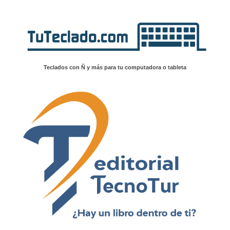
Teclados con Ñ y más para tu computadora o tableta