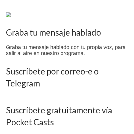
Graba tu mensaje hablado
Graba tu mensaje hablado con tu propia voz, para
salir al aire en nuestro programa.
Suscríbete por correo-e o
Telegram
Suscríbete gratuitamente vía
Pocket Casts