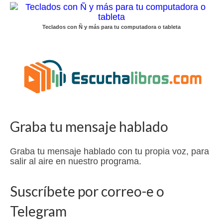
Teclados con Ñ y más para tu computadora o tableta
Graba tu mensaje hablado
Graba tu mensaje hablado con tu propia voz, para
salir al aire en nuestro programa.
Suscríbete por correo-e o
Telegram