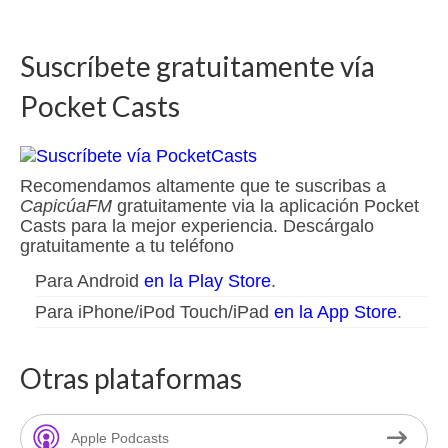
Suscríbete gratuitamente vía
Pocket Casts
Recomendamos altamente que te suscribas a
CapicúaFM
gratuitamente via la aplicación Pocket
Casts para la mejor experiencia. Descárgalo
gratuitamente a tu teléfono
Para Android
en la Play Store
.
Para iPhone/iPod Touch/iPad
en la App Store
.
Otras plataformas
Apple Podcasts