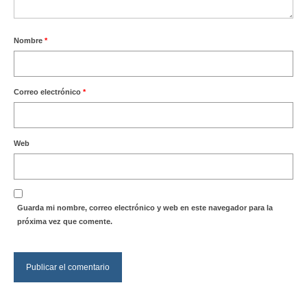
Nombre
*
Correo electrónico
*
Web
Guarda mi nombre, correo electrónico y web en este navegador para la
próxima vez que comente.