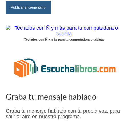
Teclados con Ñ y más para tu computadora o tableta
Graba tu mensaje hablado
Graba tu mensaje hablado con tu propia voz, para
salir al aire en nuestro programa.