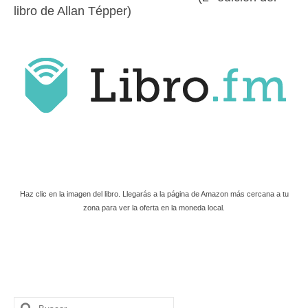
libro de Allan Tépper)
Haz clic en la imagen del libro. Llegarás a la página de Amazon más cercana a tu
zona para ver la oferta en la moneda local.
Buscar