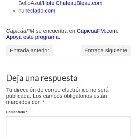
BelloAzul/
HotelChateauBleau.com
TuTeclado.com
CapicúaFM
se encuentra en
CapicuaFM.com
.
Apoya este programa.
Entrada anterior
Entrada siguiente
Deja una respuesta
Tu dirección de correo electrónico no será
publicada.
Los campos obligatorios están
marcados con
*
Comentario
*