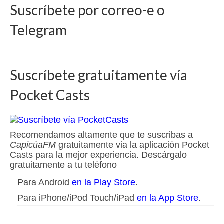
Suscríbete por correo-e o
Telegram
Suscríbete gratuitamente vía
Pocket Casts
Recomendamos altamente que te suscribas a
CapicúaFM
gratuitamente via la aplicación Pocket
Casts para la mejor experiencia. Descárgalo
gratuitamente a tu teléfono
Para Android
en la Play Store
.
Para iPhone/iPod Touch/iPad
en la App Store
.