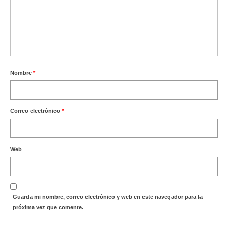
Nombre
*
Correo electrónico
*
Web
Guarda mi nombre, correo electrónico y web en este navegador para la
próxima vez que comente.