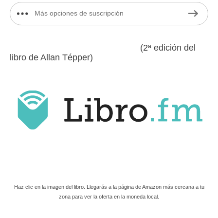
Más opciones de suscripción
(2ª edición del
libro de Allan Tépper)
Haz clic en la imagen del libro. Llegarás a la página de Amazon más cercana a tu
zona para ver la oferta en la moneda local.