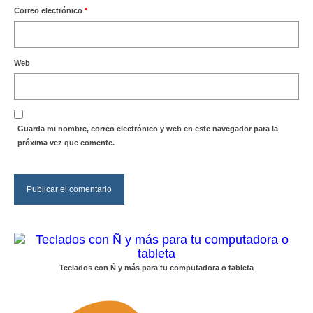
Correo electrónico
*
Web
Guarda mi nombre, correo electrónico y web en este navegador para la
próxima vez que comente.
Teclados con Ñ y más para tu computadora o tableta