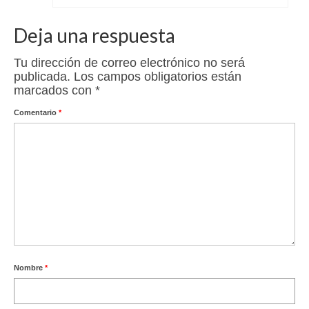
Deja una respuesta
Tu dirección de correo electrónico no será
publicada.
Los campos obligatorios están
marcados con
*
Comentario
*
Nombre
*