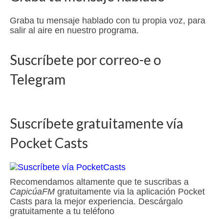
Graba tu mensaje hablado con tu propia voz, para
salir al aire en nuestro programa.
Suscríbete por correo-e o
Telegram
Suscríbete gratuitamente vía
Pocket Casts
Recomendamos altamente que te suscribas a
CapicúaFM
gratuitamente via la aplicación Pocket
Casts para la mejor experiencia. Descárgalo
gratuitamente a tu teléfono