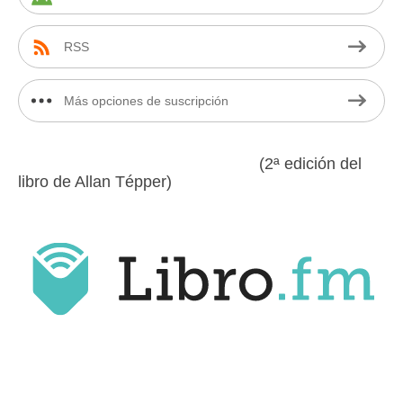
RSS
Más opciones de suscripción
(2ª edición del
libro de Allan Tépper)