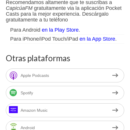
Recomendamos altamente que te suscribas a
CapicúaFM
gratuitamente via la aplicación Pocket
Casts para la mejor experiencia. Descárgalo
gratuitamente a tu teléfono
Para Android
en la Play Store
.
Para iPhone/iPod Touch/iPad
en la App Store
.
Otras plataformas
Apple Podcasts
Spotify
Amazon Music
Android