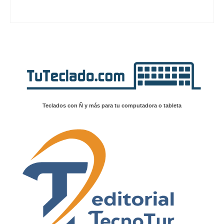
Teclados con Ñ y más para tu computadora o tableta