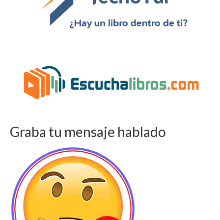
Graba tu mensaje hablado