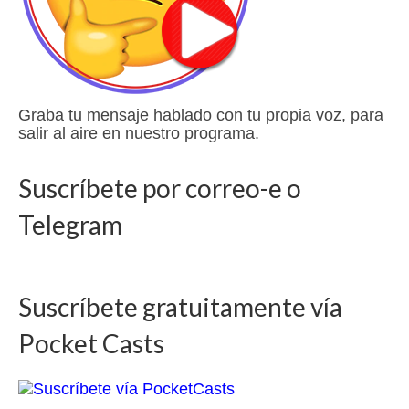
Graba tu mensaje hablado con tu propia voz, para
salir al aire en nuestro programa.
Suscríbete por correo-e o
Telegram
Suscríbete gratuitamente vía
Pocket Casts