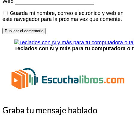
Web
Guarda mi nombre, correo electrónico y web en
este navegador para la próxima vez que comente.
Teclados con Ñ y más para tu computadora o t
Graba tu mensaje hablado