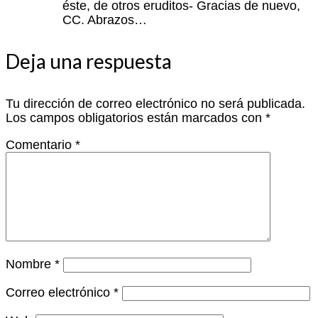
éste, de otros eruditos- Gracias de nuevo,
CC. Abrazos…
Deja una respuesta
Tu dirección de correo electrónico no será publicada.
Los campos obligatorios están marcados con
*
Comentario
*
Nombre
*
Correo electrónico
*