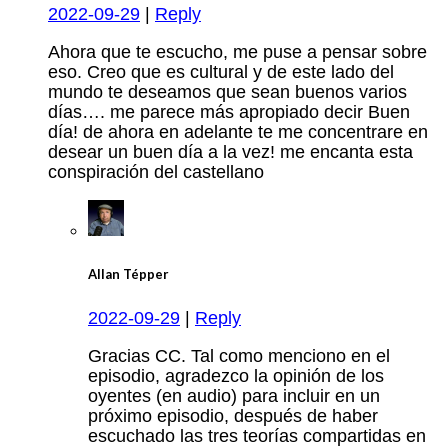
2022-09-29
|
Reply
Ahora que te escucho, me puse a pensar sobre
eso. Creo que es cultural y de este lado del
mundo te deseamos que sean buenos varios
días…. me parece más apropiado decir Buen
día! de ahora en adelante te me concentrare en
desear un buen día a la vez! me encanta esta
conspiración del castellano
Allan Tépper
2022-09-29
|
Reply
Gracias CC. Tal como menciono en el
episodio, agradezco la opinión de los
oyentes (en audio) para incluir en un
próximo episodio, después de haber
escuchado las tres teorías compartidas en