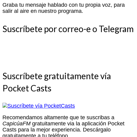
Graba tu mensaje hablado con tu propia voz, para
salir al aire en nuestro programa.
Suscríbete por correo-e o Telegram
Suscríbete gratuitamente vía
Pocket Casts
Recomendamos altamente que te suscribas a
CapicúaFM
gratuitamente via la aplicación Pocket
Casts para la mejor experiencia. Descárgalo
gratuitamente a tu teléfono