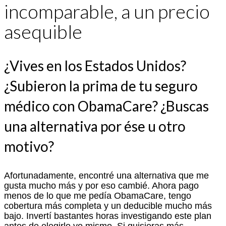
incomparable, a un precio
asequible
¿Vives en los Estados Unidos?
¿Subieron la prima de tu seguro
médico con ObamaCare? ¿Buscas
una alternativa por ése u otro
motivo?
Afortunadamente, encontré una alternativa que me
gusta mucho más y por eso cambié. Ahora pago
menos de lo que me pedía ObamaCare, tengo
cobertura más completa y un deducible mucho más
bajo. Invertí bastantes horas investigando este plan