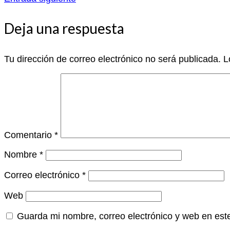
Deja una respuesta
Tu dirección de correo electrónico no será publicada.
L
Comentario
*
Nombre
*
Correo electrónico
*
Web
Guarda mi nombre, correo electrónico y web en est