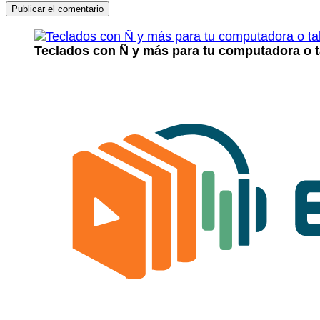
Teclados con Ñ y más para tu computadora o t