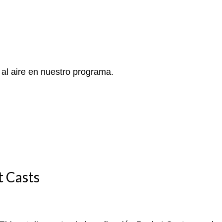
 al aire en nuestro programa.
t Casts