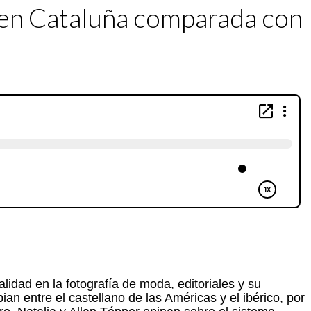
e en Cataluña comparada con
lidad en la fotografía de moda, editoriales y su
an entre el castellano de las Américas y el ibérico, por