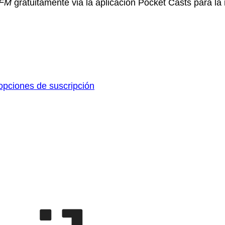
aFM
gratuitamente via la aplicación Pocket Casts para la
pciones de suscripción