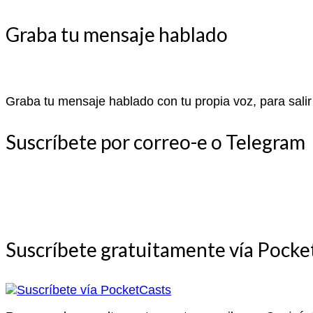
Graba tu mensaje hablado
Graba tu mensaje hablado con tu propia voz, para salir
Suscríbete por correo-e o Telegram
Suscríbete gratuitamente vía Pocke