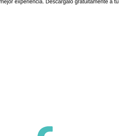
 mejor experiencia. Descárgalo gratuitamente a tu